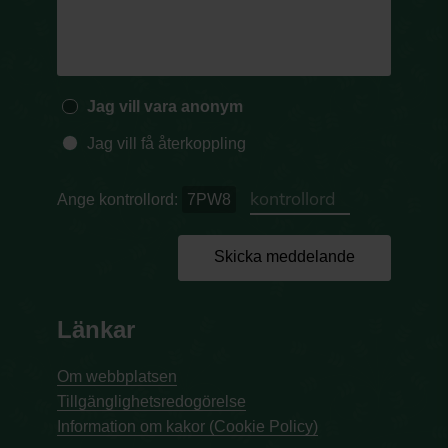
Jag vill vara anonym
Jag vill få återkoppling
Ange kontrollord:
7PW8
Skicka meddelande
Länkar
Om webbplatsen
Tillgänglighetsredogörelse
Information om kakor (Cookie Policy)