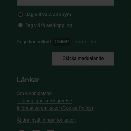
Jag vill vara anonym
Jag vill få återkoppling
Ange kontrollord:
CMMP
Skicka meddelande
Länkar
Om webbplatsen
Tillgänglighetsredogörelse
Information om kakor (Cookie Policy)
Ändra inställningar för kakor.