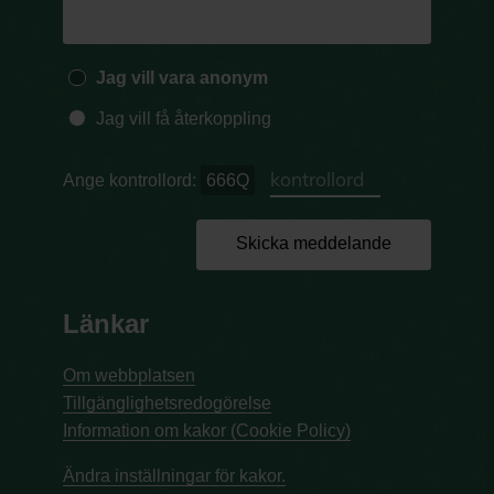
Jag vill vara anonym
Jag vill få återkoppling
Ange kontrollord:
666Q
Skicka meddelande
Länkar
Om webbplatsen
Tillgänglighetsredogörelse
Information om kakor (Cookie Policy)
Ändra inställningar för kakor.