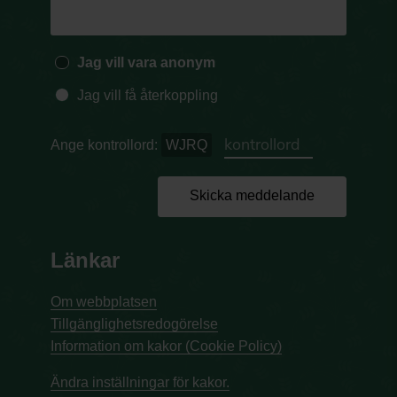
Jag vill vara anonym
Jag vill få återkoppling
Ange kontrollord:
WJRQ
Skicka meddelande
Länkar
Om webbplatsen
Tillgänglighetsredogörelse
Information om kakor (Cookie Policy)
Ändra inställningar för kakor.