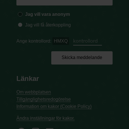
Jag vill vara anonym
Jag vill få återkoppling
Ange kontrollord:
HMXQ
Skicka meddelande
Länkar
Om webbplatsen
Tillgänglighetsredogörelse
Information om kakor (Cookie Policy)
Ändra inställningar för kakor.