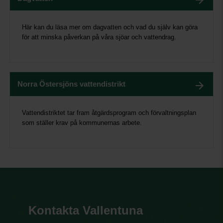
Här kan du läsa mer om dagvatten och vad du själv kan göra
för att minska påverkan på våra sjöar och vattendrag.
Norra Östersjöns vattendistrikt
Vattendistriktet tar fram åtgärdsprogram och förvaltningsplan
som ställer krav på kommunernas arbete.
Kontakta Vallentuna