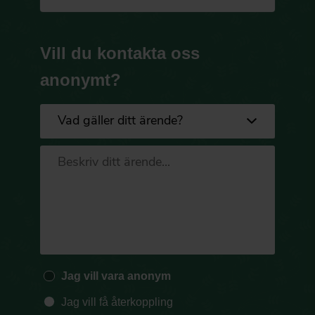
Vill du kontakta oss
anonymt?
Jag vill vara anonym
Jag vill få återkoppling