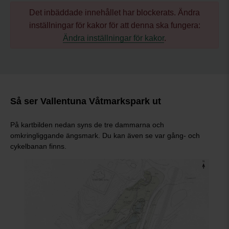
Det inbäddade innehållet har blockerats. Ändra
inställningar för kakor för att denna ska fungera:
Ändra inställningar för kakor
.
Så ser Vallentuna Våtmarkspark ut
På kartbilden nedan syns de tre dammarna och
omkringliggande ängsmark. Du kan även se var gång- och
cykelbanan finns.