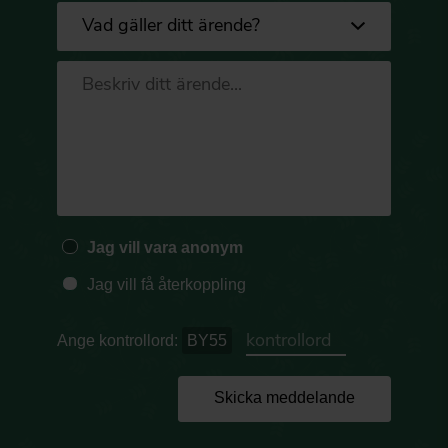
Jag vill vara anonym
Jag vill få återkoppling
Ange kontrollord:
BY55
Skicka meddelande