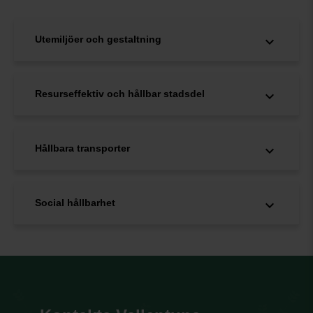
Utemiljöer och gestaltning
Resurseffektiv och hållbar stadsdel
Hållbara transporter
Social hållbarhet