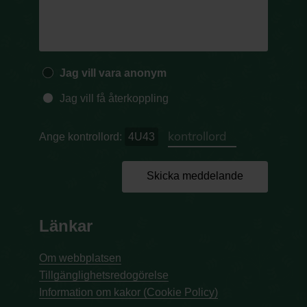
Jag vill vara anonym
Jag vill få återkoppling
Ange kontrollord:
4U43
Skicka meddelande
Länkar
Om webbplatsen
Tillgänglighetsredogörelse
Information om kakor (Cookie Policy)