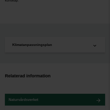
kunskap.
Klimatanpassningsplan
Relaterad information
Naturvårdsverket