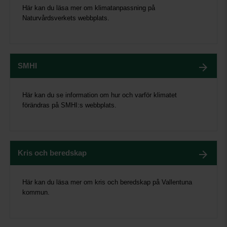
Här kan du läsa mer om klimatanpassning på
Naturvårdsverkets webbplats.
SMHI
Här kan du se information om hur och varför klimatet
förändras på SMHI:s webbplats.
Kris och beredskap
Här kan du läsa mer om kris och beredskap på Vallentuna
kommun.