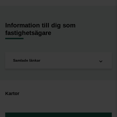
Information till dig som
fastighetsägare
Samlade länkar
Kartor