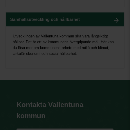
Samhällsutveckling och hållbarhet
Utvecklingen av Vallentuna kommun ska vara långsiktigt
hållbar. Det är ett av kommunens övergripande mål. Här kan
du läsa mer om kommunens arbete med miljö och klimat,
cirkulär ekonomi och social hållbarhet.
Kontakta Vallentuna
kommun