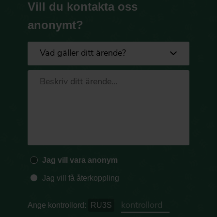
Vill du kontakta oss
anonymt?
Jag vill vara anonym
Jag vill få återkoppling
Ange kontrollord:
RU3S