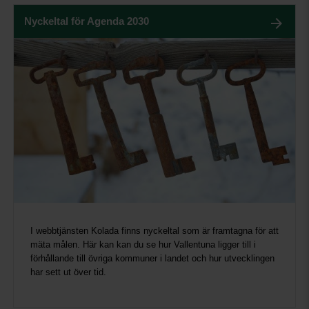
Nyckeltal för Agenda 2030
I webbtjänsten Kolada finns nyckeltal som är framtagna för att
mäta målen. Här kan kan du se hur Vallentuna ligger till i
förhållande till övriga kommuner i landet och hur utvecklingen
har sett ut över tid.