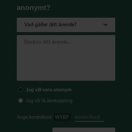
anonymt?
Jag vill vara anonym
Jag vill få återkoppling
Ange kontrollord:
WXBP