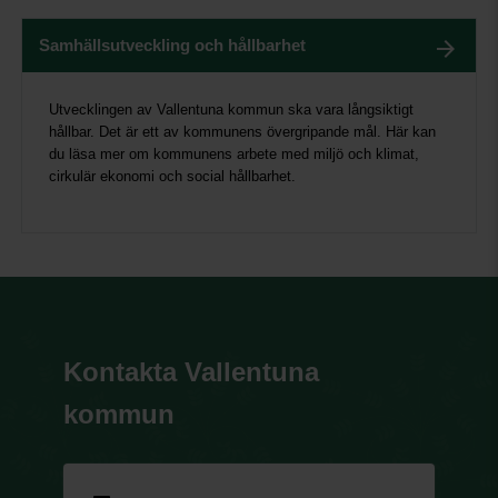
Samhällsutveckling och hållbarhet
Utvecklingen av Vallentuna kommun ska vara långsiktigt
hållbar. Det är ett av kommunens övergripande mål. Här kan
du läsa mer om kommunens arbete med miljö och klimat,
cirkulär ekonomi och social hållbarhet.
Kontakta Vallentuna
kommun